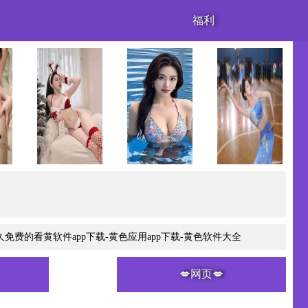
福利
永久免费的看黄软件app下载-黄色应用app下载-黄色软件大全
💋网页💋