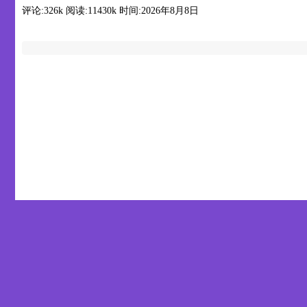
评论:326k
阅读:
11430k
时间:2026年8月8日